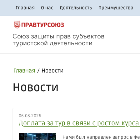
Главная
О нас
Деятельность
Преимущества
Союз защиты прав субъектов
туристской деятельности
Главная
/
Новости
Новости
06.08.2026
Доплата за тур в связи с ростом кур
Нами был направлен запрос в Фе