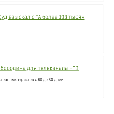
уд взыскал с ТА более 193 тысяч
йбородина для телеканала НТВ
ранных туристов с 60 до 30 дней.