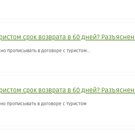
уристом срок возврата в 60 дней? Разъясне
но прописывать в договоре с туристом...
уристом срок возврата в 60 дней? Разъясне
но прописывать в договоре с туристом