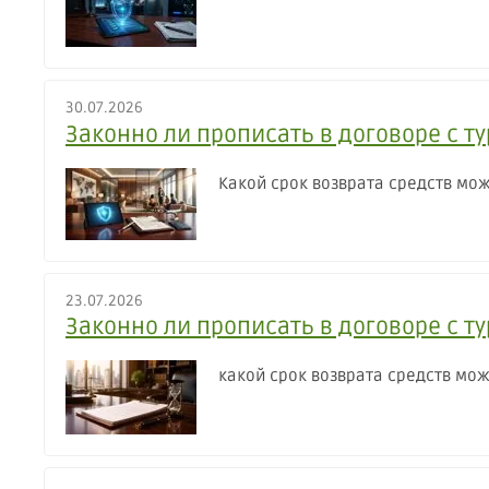
30.07.2026
Законно ли прописать в договоре с т
Какой срок возврата средств мож
23.07.2026
Законно ли прописать в договоре с т
какой срок возврата средств мож