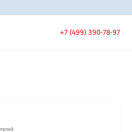
+7 (499) 390-78-97
ителей