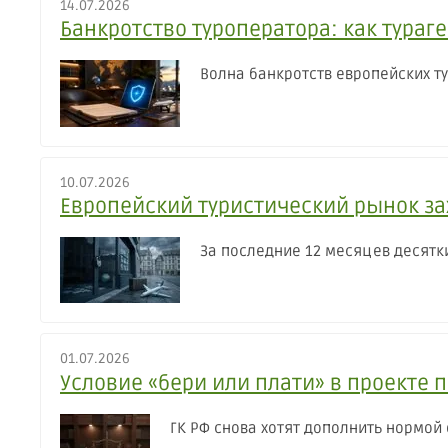
14.07.2026
Банкротство туроператора: как тураг
Волна банкротств европейских т
10.07.2026
Европейский туристический рынок за
За последние 12 месяцев десятк
01.07.2026
Условие «бери или плати» в проекте 
ГК РФ снова хотят дополнить нормой 