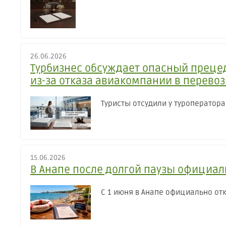
26.06.2026
Турбизнес обсуждает опасный прецед
из-за отказа авиакомпании в перево
Туристы отсудили у туроператора
15.06.2026
В Анапе после долгой паузы официал
С 1 июня в Анапе официально от