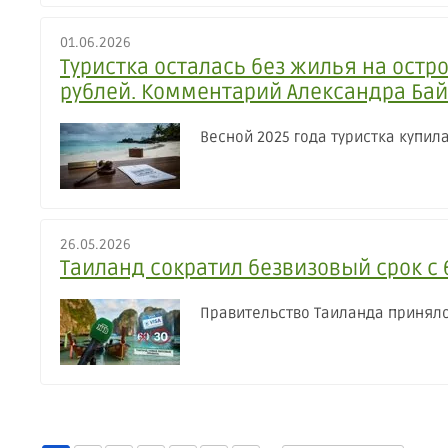
01.06.2026
Туристка осталась без жилья на остро
рублей. Комментарий Александра Ба
Весной 2025 года туристка купил
26.05.2026
Таиланд сократил безвизовый срок с
Правительство Таиланда приняло