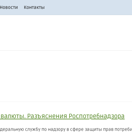
Новости
Контакты
са валюты. Разъяснения Роспотребнадзора
деральную службу по надзору в сфере защиты прав потреб